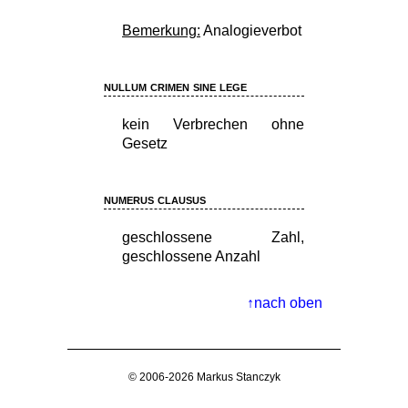
Bemerkung:
Analogieverbot
nullum crimen sine lege
kein Verbrechen ohne
Gesetz
numerus clausus
geschlossene Zahl,
geschlossene Anzahl
nach oben
© 2006-2026 Markus Stanczyk