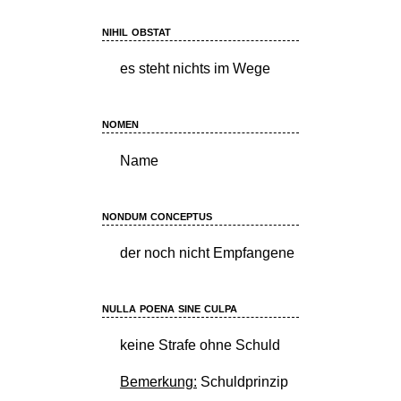
nihil obstat
es steht nichts im Wege
nomen
Name
nondum conceptus
der noch nicht Empfangene
nulla poena sine culpa
keine Strafe ohne Schuld
Bemerkung:
Schuldprinzip