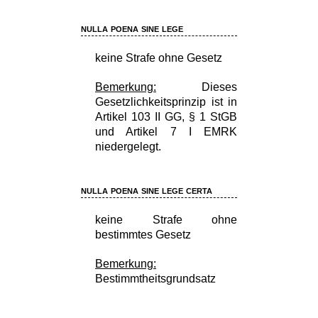
nulla poena sine lege
keine Strafe ohne Gesetz
Bemerkung:
Dieses
Gesetzlichkeitsprinzip ist in
Artikel 103 II GG, § 1 StGB
und Artikel 7 I EMRK
niedergelegt.
nulla poena sine lege certa
keine Strafe ohne
bestimmtes Gesetz
Bemerkung:
Bestimmtheitsgrundsatz