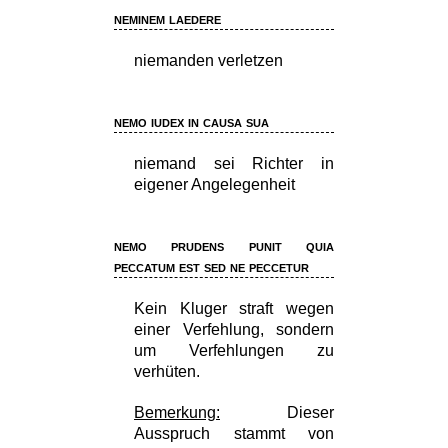
neminem laedere
niemanden verletzen
nemo iudex in causa sua
niemand sei Richter in
eigener Angelegenheit
nemo prudens punit quia
peccatum est sed ne peccetur
Kein Kluger straft wegen
einer Verfehlung, sondern
um Verfehlungen zu
verhüten.
Bemerkung:
Dieser
Ausspruch stammt von