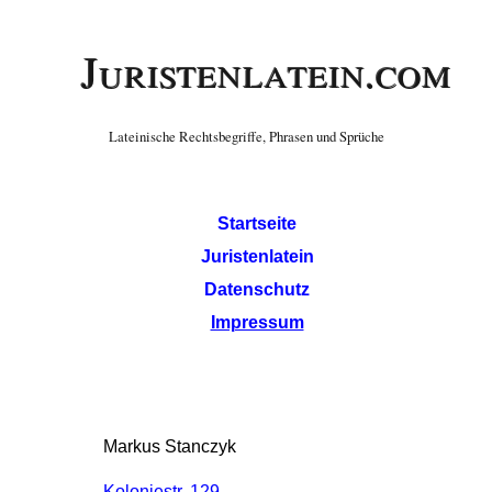
Juristenlatein.com
Lateinische Rechtsbegriffe, Phrasen und Sprüche
Startseite
Juristenlatein
Datenschutz
Impressum
Markus Stanczyk
Koloniestr. 129