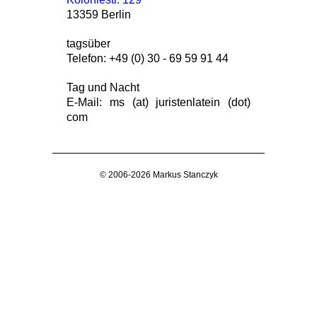
13359 Berlin
tagsüber
Telefon: +49 (0) 30 - 69 59 91 44
Tag und Nacht
E-Mail: ms (at) juristenlatein (dot)
com
© 2006-2026 Markus Stanczyk