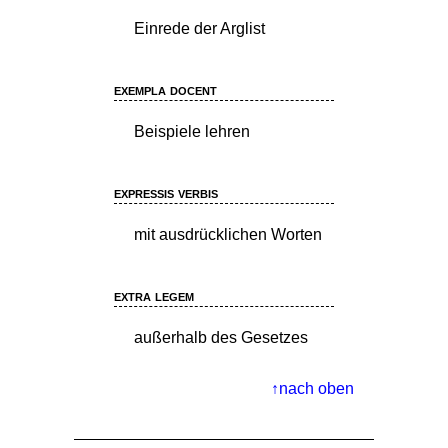
Einrede der Arglist
exempla docent
Beispiele lehren
expressis verbis
mit ausdrücklichen Worten
extra legem
außerhalb des Gesetzes
nach oben