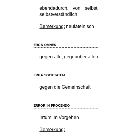
ebendadurch, von selbst,
selbstverständlich
Bemerkung:
neulateinisch
erga omnes
gegen alle, gegenüber allen
erga societatem
gegen die Gemeinschaft
error in procendo
Irrtum im Vorgehen
Bemerkung: