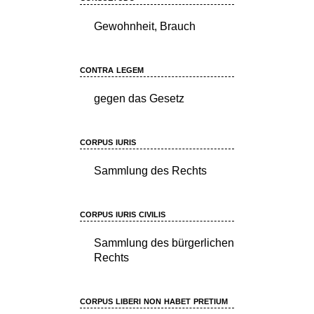
Gewohnheit, Brauch
contra legem
gegen das Gesetz
corpus iuris
Sammlung des Rechts
corpus iuris civilis
Sammlung des bürgerlichen
Rechts
corpus liberi non habet pretium