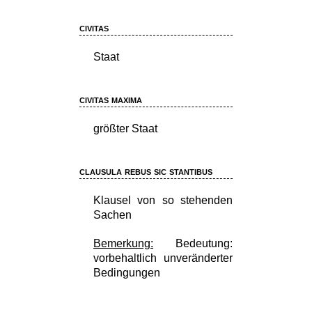
civitas
Staat
civitas maxima
größter Staat
clausula rebus sic stantibus
Klausel von so stehenden
Sachen
Bemerkung:
Bedeutung:
vorbehaltlich unveränderter
Bedingungen