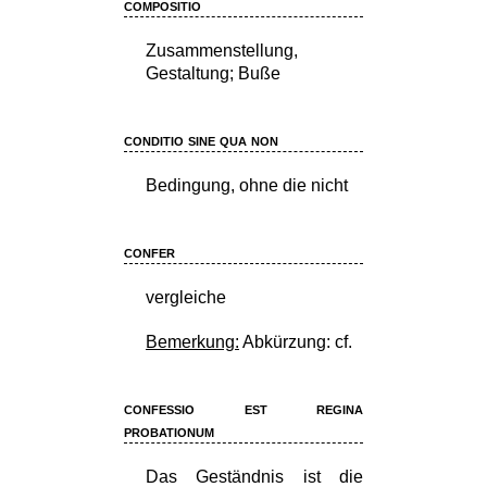
compositio
Zusammenstellung,
Gestaltung; Buße
conditio sine qua non
Bedingung, ohne die nicht
confer
vergleiche
Bemerkung:
Abkürzung: cf.
confessio est regina
probationum
Das Geständnis ist die