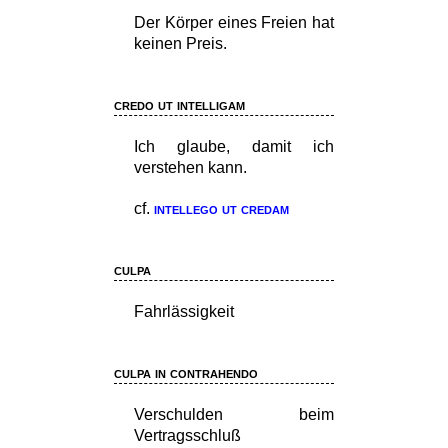
Der Körper eines Freien hat
keinen Preis.
credo ut intelligam
Ich glaube, damit ich
verstehen kann.
cf.
intellego ut credam
culpa
Fahrlässigkeit
culpa in contrahendo
Verschulden beim
Vertragsschluß