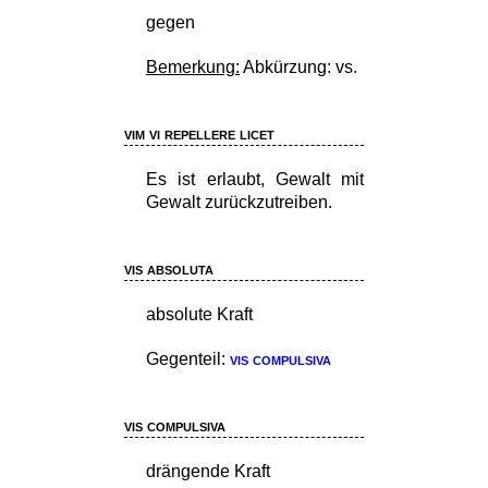
gegen
Bemerkung:
Abkürzung: vs.
vim vi repellere licet
Es ist erlaubt, Gewalt mit
Gewalt zurückzutreiben.
vis absoluta
absolute Kraft
Gegenteil:
vis compulsiva
vis compulsiva
drängende Kraft